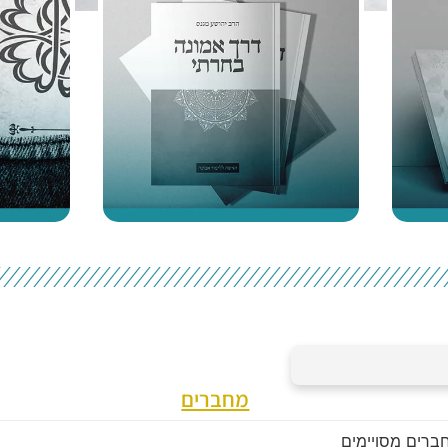
מחברים
חברים מסויימים