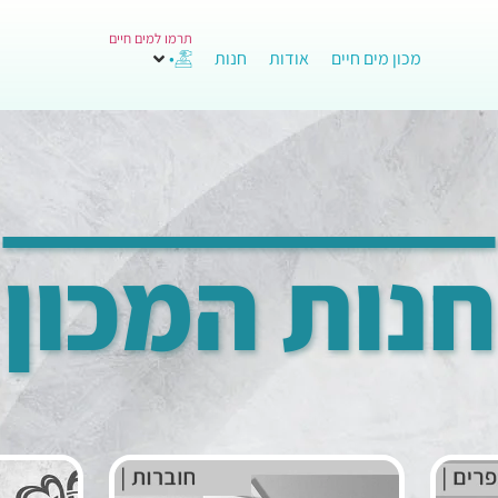
תרמו למים חיים
מכון מים חיים
אודות
חנות
•
חנות המכון