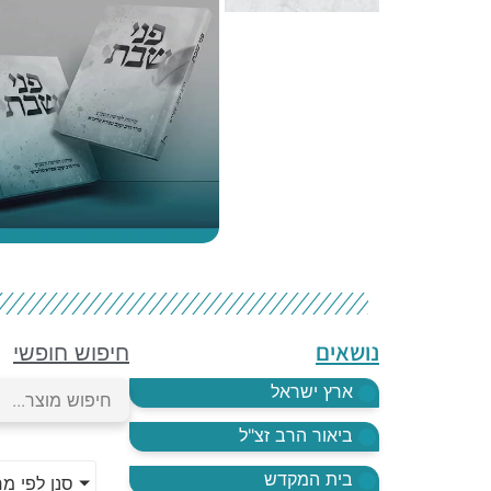
נושאים
חיפוש חופשי
ארץ ישראל
ביאור הרב זצ"ל
בית המקדש
סנן לפי מ