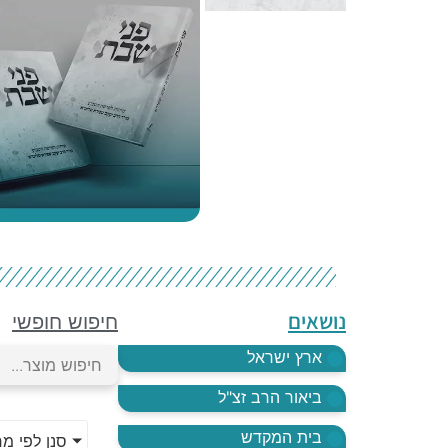
נושאים
חיפוש חופשי
ארץ ישראל
ביאור הרב זצ"ל
בית המקדש
סנן לפי מ