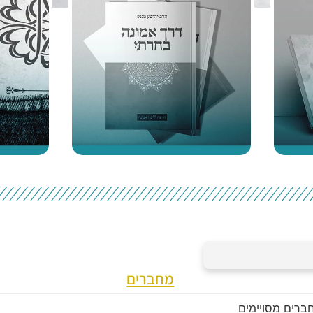
מחברים
חברים מסויימים