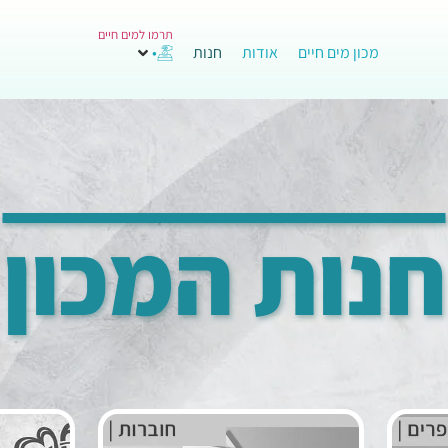
תרמו למים חיים
מכון מים חיים
אודות
חנות
•
חנות המכון