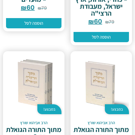
ישראל, מעבודת
₪
60
₪
79
הרצי"ה
₪
60
₪
79
הוספה לסל
הוספה לסל
במבצע!
במבצע!
הרב אביהוא שורץ
הרב אביהוא שורץ
מתוך התורה הגואלת
מתוך התורה הגואלת