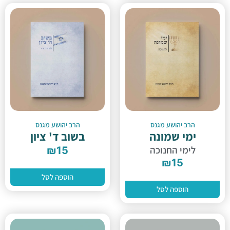
הרב יהושע מגנס
הרב יהושע מגנס
ימי שמונה
בשוב ד' ציון
לימי החנוכה
₪
15
₪
15
הוספה לסל
הוספה לסל