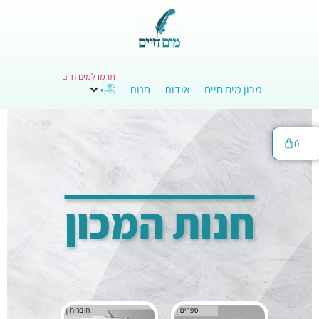
תרמו למים חיים
מכון מים חיים
אודות
חנות
•
0
חנות המכון