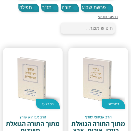
פרשת שבוע
תורה
תנ"ך
תפילה
חיפוש חופשי
במבצע!
במבצע!
הרב אביהוא שורץ
הרב אביהוא שורץ
מתוך התורה הגואלת
מתוך התורה הגואלת
– כוזרי, אורות, ארץ
– מועדים