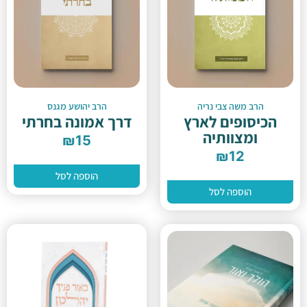
הרב משה צבי נריה
הרב יהושע מגנס
הכיסופים לארץ
דרך אמונה בחרתי
ומצוותיה
₪
15
₪
12
הוספה לסל
הוספה לסל