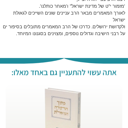
'מזמור י"ט של מדינת ישראל" ו'מאחר כותלנו'.
לאורך המאמרים מבאר הרב עניינים שונים השייכים לגאולת
ישראל
ולקדושת ירושלים. כדרכו של הרב המאמרים מתובלים בסיפור ים
על רבני הישיבה וגדולים נוספים, ומצוינים בסגנונו המיוחד.
אתה עשוי להתעניין גם באחד מאלו: