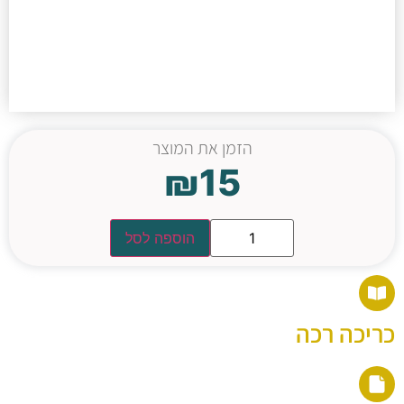
הזמן את המוצר
₪
15
הוספה לסל
כריכה רכה