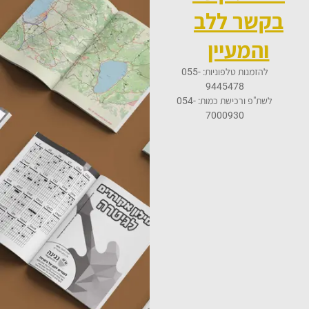
בקשר ללב
והמעיין
להזמנות טלפוניות: 055-
9445478
לשת"פ ורכישת כמות: 054-
7000930