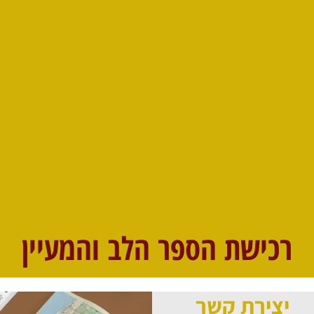
רכישת הספר הלב והמעיין
יצירת קשר