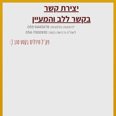
יצירת קשר
בקשר ללב והמעיין
להזמנות טלפוניות: 055-9445478
לשת"פ ורכישת כמות: 054-7000930
פק"ל טיולים בקטע טוב (: